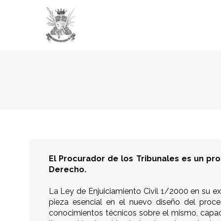
ICP ZAMORA
El Procurador de los Tribunales es un pro
Derecho.
La Ley de Enjuiciamiento Civil 1/2000 en su 
pieza esencial en el nuevo diseño del proce
conocimientos técnicos sobre el mismo, capacit