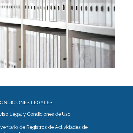
ONDICIONES LEGALES
viso Legal y Condiciones de Uso
nventario de Registros de Actividades de