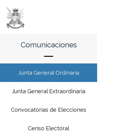
ICP ZAMORA
Comunicaciones
Junta General Ordinaria
Junta General Extraordinaria
Convocatorias de Elecciones
Censo Electoral