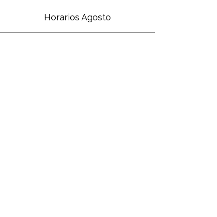
Horarios Agosto