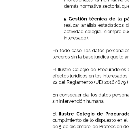
demás normativa sectorial que 
5-Gestión técnica de la p
realizar análisis estadísticos
actividad colegial, siempre qu
interesado).
En todo caso, los datos personales
terceros sin la base jurídica que lo 
El Ilustre Colegio de Procuradore
efectos jurídicos en los interesados
22 del Reglamento (UE) 2016/679 
En consecuencia, los datos personal
sin intervención humana.
El
Ilustre Colegio de Procur
cumplimiento de lo dispuesto en el 
de 5 de diciembre, de Protección d