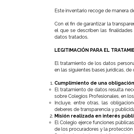
Este inventario recoge de manera de
Con el fin de garantizar la transpar
el que se describen las finalidades
datos tratados.
LEGITIMACIÓN PARA EL TRATAMI
El tratamiento de los datos person
en las siguientes bases jurídicas, 
Cumplimiento de una obligación l
El tratamiento de datos resulta nec
sobre Colegios Profesionales, en lo
Incluye, entre otras, las obligacio
deberes de transparencia y publicid
Misión realizada en interés públi
El Colegio ejerce funciones pública
de los procuradores y la protección